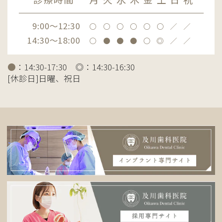
9:00～12:30
〇
〇
〇
〇
〇
〇
／
／
14:30～18:00
〇
●
●
●
〇
◎
／
／
●
：14:30-17:30 ◎：14:30-16:30
[休診日]日曜、祝日