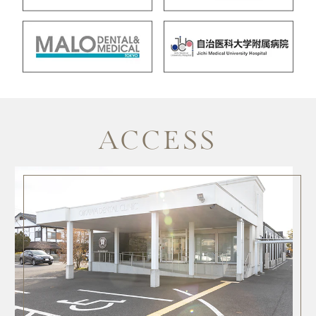
ACCESS