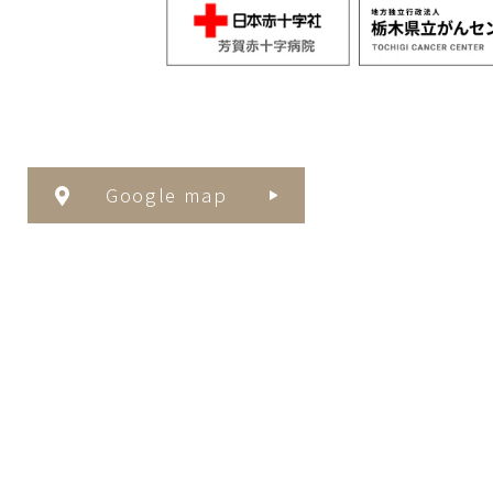
Google map