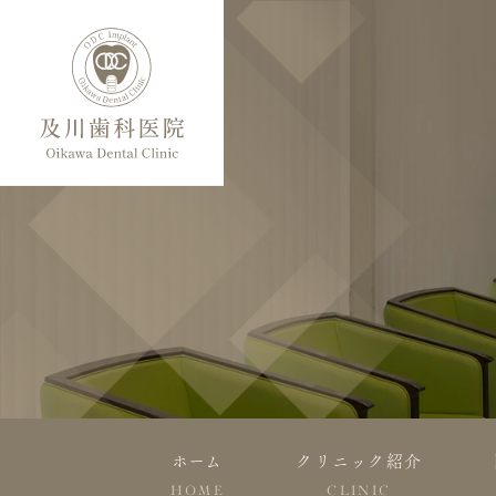
ホーム
クリニック紹介
HOME
CLINIC