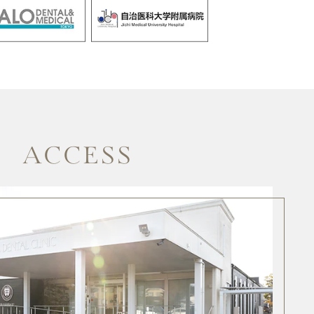
ACCESS