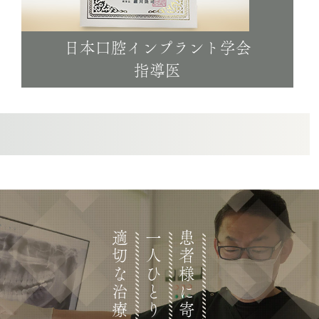
日本口腔インプラント学会
指導医
適切な治療を
一人ひとりに