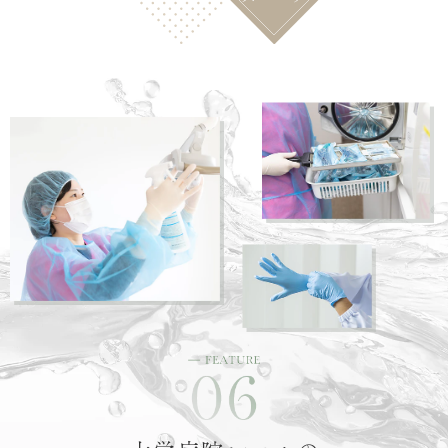
マイクロ
スコープ