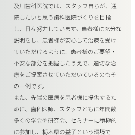
及川歯科医院では、スタッフ自らが、通
院したいと思う歯科医院づくりを目指
し、日々努力しています。患者様に充分な
説明をし、患者様が安心して治療を受け
ていただけるように、患者様のご要望・
不安な部分を把握したうえで、適切な治
療をご提案させていただいているのもそ
の一例です。
また、先端の医療を患者様に提供するた
めに、歯科医師、スタッフともに年間数
多くの学会や研究会、セミナーに積極的