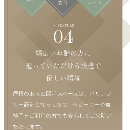
設計
ルーム
幅広い年齢の方に
通っていただける快適で
優しい環境
屋根のある玄関前スペースは、バリアフ
リー設計となっており、ベビーカーや車
椅子をご利用の方でも安心してご来院い
ただけます。