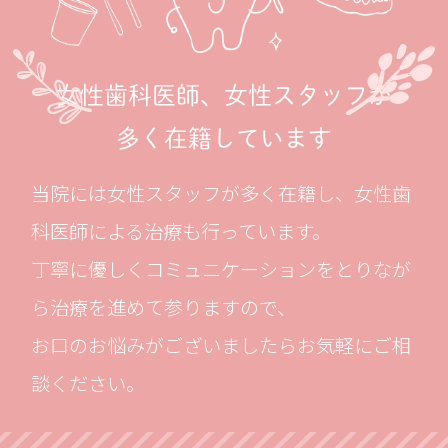
女性歯科医師、女性スタッフが
多く在籍しています
当院には女性スタッフが多く在籍し、女性歯
科医師による治療も行っています。
丁寧に優しくコミュニケーションをとりなが
ら治療を進めて参りますので、
お口のお悩みがございましたらお気軽にご相
談ください。