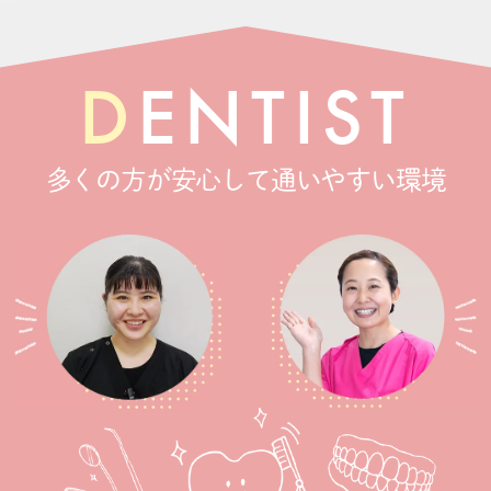
D
ENTIST
多くの方が安心して通いやすい環境