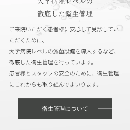
大学病院レベルの
徹底した衛生管理
ご来院いただく患者様に安心して受診してい
ただくために、
大学病院レベルの滅菌設備を導入するなど、
徹底した衛生管理を行っています。
患者様とスタッフの安全のために、衛生管理
にこれからも取り組んでまいります。
衛生管理について