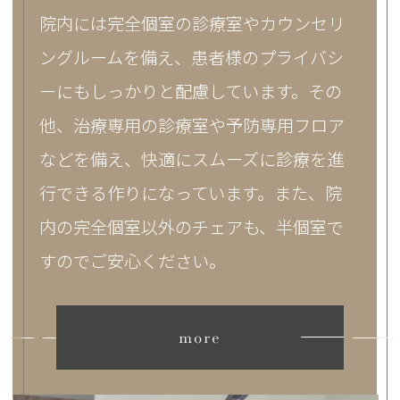
院内には完全個室の診療室やカウンセリ
ングルームを備え、患者様のプライバシ
ーにもしっかりと配慮しています。その
他、治療専用の診療室や予防専用フロア
などを備え、快適にスムーズに診療を進
行できる作りになっています。また、院
内の完全個室以外のチェアも、半個室で
すのでご安心ください。
more