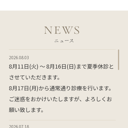
NEWS
ニュース
2026.08.03
8月11日(火) ～ 8月16日(日)まで夏季休診と
させていただきます。
8月17日(月)から通常通り診療を行います。
ご迷惑をおかけいたしますが、よろしくお
願い致します。
2026.07.18