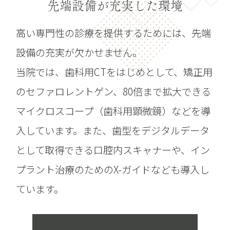
先端設備が充実した環境
高い専門性の診療を提供するためには、先端
設備の充実が欠かせません。
当院では、歯科用CTをはじめとして、矯正用
のセファロレントゲン、80倍まで拡大できる
マイクロスコープ（歯科用顕微鏡）などを導
入しています。また、歯型をデジタルデータ
として取得できる口腔内スキャナーや、イン
プラント治療のためのX-ガイドなども導入し
ています。