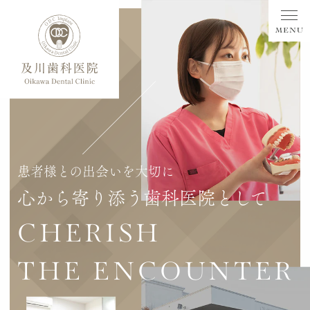
患者様との出会いを大切に
心から寄り添う歯科医院として
CHERISH
THE ENCOUNTER