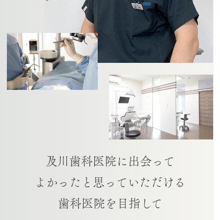
及川歯科医院に出会って
よかったと思っていただける
歯科医院を目指して