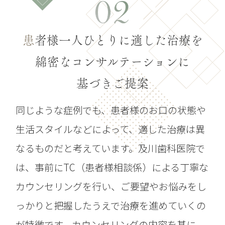
患
者様一人ひとりに適した治療を
綿密なコンサルテーションに
基づきご提案
同じような症例でも、患者様のお口の状態や
生活スタイルなどによって、適した治療は異
なるものだと考えています。及川歯科医院で
は、事前にTC（患者様相談係）による丁寧な
カウンセリングを行い、ご要望やお悩みをし
っかりと把握したうえで治療を進めていくの
が特徴です。カウンセリングの内容を基に、