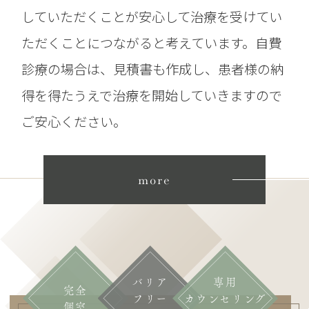
していただくことが安心して治療を受けてい
ただくことにつながると考えています。自費
診療の場合は、見積書も作成し、患者様の納
得を得たうえで治療を開始していきますので
ご安心ください。
more
バリア
専用
完全
フリー
カウンセリング
個室