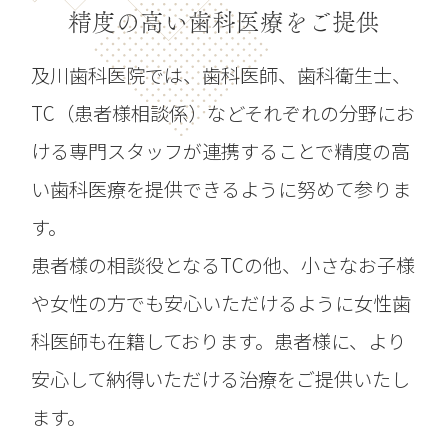
精度の高い歯科医療をご提供
及川歯科医院では、歯科医師、歯科衛生士、
TC（患者様相談係）などそれぞれの分野にお
ける専門スタッフが連携することで精度の高
い歯科医療を提供できるように努めて参りま
す。
患者様の相談役となるTCの他、小さなお子様
や女性の方でも安心いただけるように女性歯
科医師も在籍しております。患者様に、より
安心して納得いただける治療をご提供いたし
ます。