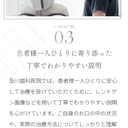
患
者様一人ひとりに寄り添った
丁寧でわかりやすい説明
及川歯科医院では、患者様一人ひとりに安心
して治療を受けていただくために、レントゲ
ン画像などを用いて丁寧でわかりやすい説明
を心がけています。ご自身のお口の中の状況
や、実際の治療方法についてしっかりと理解