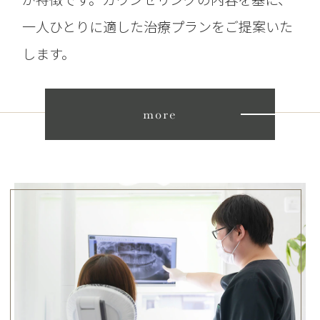
一人ひとりに適した治療プランをご提案いた
します。
more