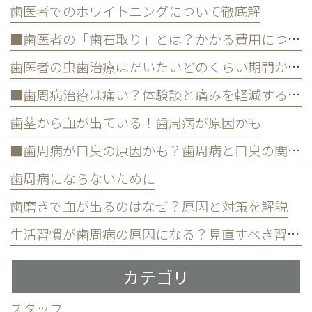
歯医者でのホワイトニングについて徹底解
■歯医者の「歯石取り」とは？かかる費用について
歯医者の虫歯治療はだいたいどのくらい期間かかる？
■歯周病治療は痛い？体験談と痛みを軽減する方法
歯茎から血が出ている！歯周病が原因かも
■歯周病が口臭の原因かも？歯周病と口臭の関係について
歯周病にならないために
歯磨きで血が出るのはなぜ？原因と対策を解説
生活習慣が歯周病の原因になる？見直すべき習慣とは？
カテゴリ
スタッフ