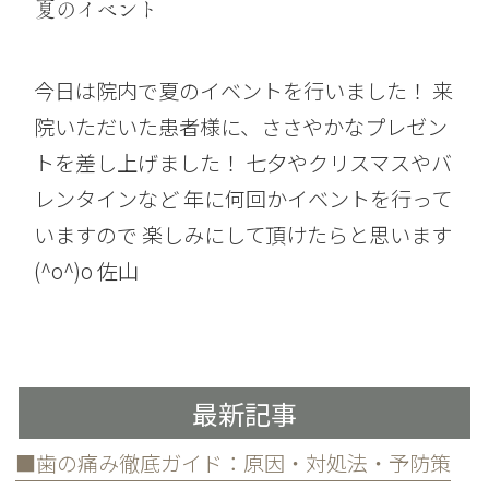
夏のイベント
今日は院内で夏のイベントを行いました！ 来
院いただいた患者様に、ささやかなプレゼン
トを差し上げました！ 七夕やクリスマスやバ
レンタインなど 年に何回かイベントを行って
いますので 楽しみにして頂けたらと思います
(^o^)o 佐山
最新記事
■歯の痛み徹底ガイド：原因・対処法・予防策