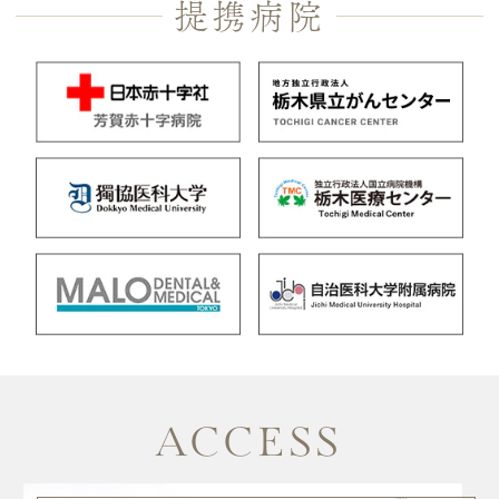
提携病院
ACCESS