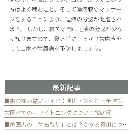
方はよく噛むこと、そして唾液腺のマッサー
ジをすることにより、唾液の分泌が促進され
ます。 しかし、寝てる間は唾液の分泌が少な
くなりますので、寝る前にしっかり歯磨きを
して虫歯や歯周病を予防しましょう。
最新記事
■歯の痛み徹底ガイド：原因・対処法・予防策
歯医者でのホワイトニングについて徹底解
■歯医者の「歯石取り」とは？かかる費用について