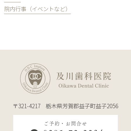
院内行事（イベントなど）
〒321-4217
栃木県芳賀郡益子町益子2056
ご予約・お問合せ