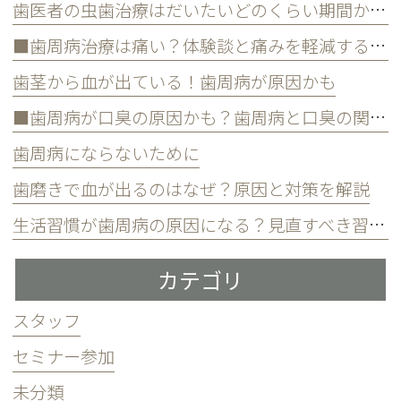
歯医者の虫歯治療はだいたいどのくらい期間かかる？
■歯周病治療は痛い？体験談と痛みを軽減する方法
歯茎から血が出ている！歯周病が原因かも
■歯周病が口臭の原因かも？歯周病と口臭の関係について
歯周病にならないために
歯磨きで血が出るのはなぜ？原因と対策を解説
生活習慣が歯周病の原因になる？見直すべき習慣とは？
カテゴリ
スタッフ
セミナー参加
未分類