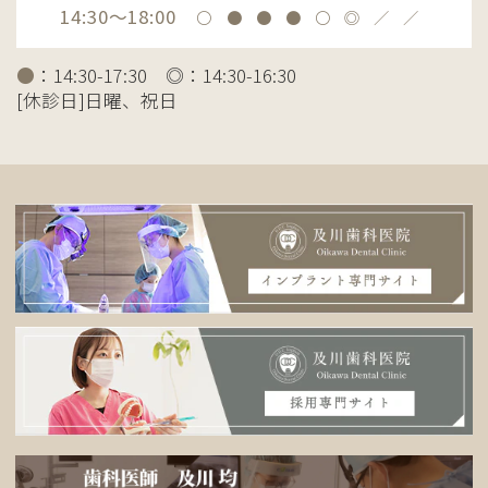
14:30～18:00
〇
●
●
●
〇
◎
／
／
●
：14:30-17:30 ◎：14:30-16:30
[休診日]日曜、祝日