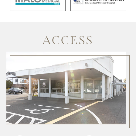
ACCESS