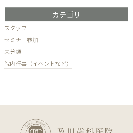
カテゴリ
スタッフ
セミナー参加
未分類
院内行事（イベントなど）