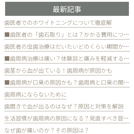
最新記事
歯医者でのホワイトニングについて徹底解
■歯医者の「歯石取り」とは？かかる費用について
歯医者の虫歯治療はだいたいどのくらい期間かかる？
■歯周病治療は痛い？体験談と痛みを軽減する方法
歯茎から血が出ている！歯周病が原因かも
■歯周病が口臭の原因かも？歯周病と口臭の関係について
歯周病にならないために
歯磨きで血が出るのはなぜ？原因と対策を解説
生活習慣が歯周病の原因になる？見直すべき習慣とは？
なぜ歯が痛いのか？その原因は？