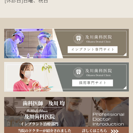
[休診日]日曜、祝日