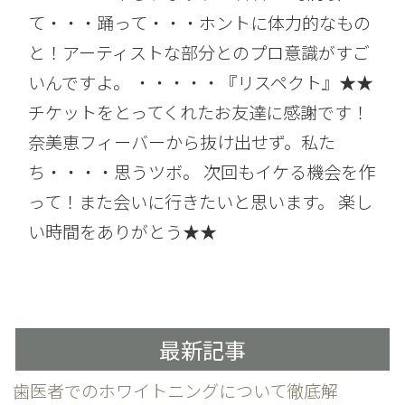
て・・・踊って・・・ホントに体力的なもの
と！アーティストな部分とのプロ意識がすご
いんですよ。 ・・・・・『リスペクト』★★
チケットをとってくれたお友達に感謝です！
奈美恵フィーバーから抜け出せず。私た
ち・・・・思うツボ。 次回もイケる機会を作
って！また会いに行きたいと思います。 楽し
い時間をありがとう★★
最新記事
歯医者でのホワイトニングについて徹底解