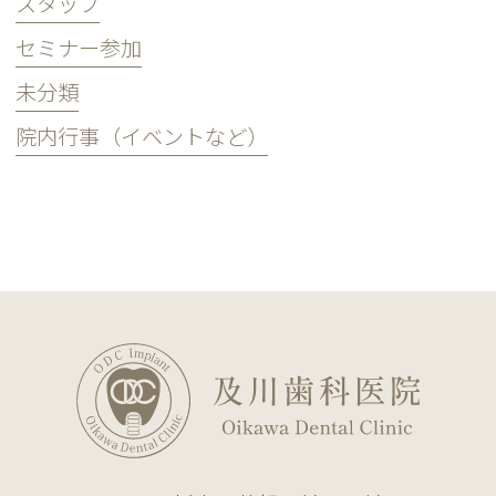
スタッフ
セミナー参加
未分類
院内行事（イベントなど）