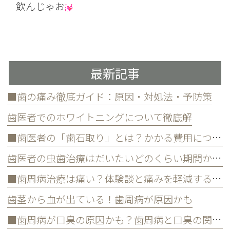
飲んじゃお
最新記事
■歯の痛み徹底ガイド：原因・対処法・予防策
歯医者でのホワイトニングについて徹底解
■歯医者の「歯石取り」とは？かかる費用について
歯医者の虫歯治療はだいたいどのくらい期間かかる？
■歯周病治療は痛い？体験談と痛みを軽減する方法
歯茎から血が出ている！歯周病が原因かも
■歯周病が口臭の原因かも？歯周病と口臭の関係について