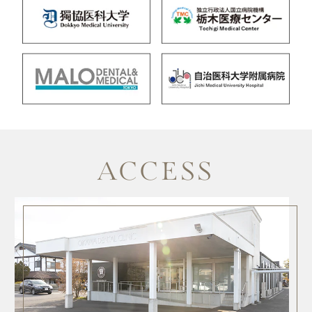
ACCESS