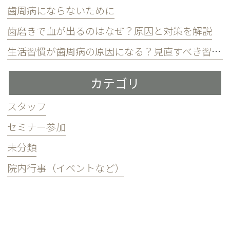
歯周病にならないために
歯磨きで血が出るのはなぜ？原因と対策を解説
生活習慣が歯周病の原因になる？見直すべき習慣とは？
カテゴリ
スタッフ
セミナー参加
未分類
院内行事（イベントなど）