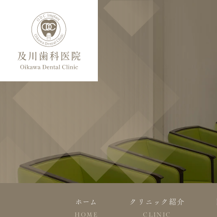
ホーム
クリニック紹介
HOME
CLINIC