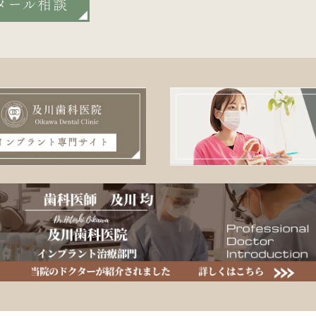
メール相談