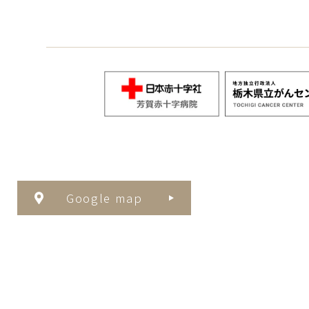
Google map