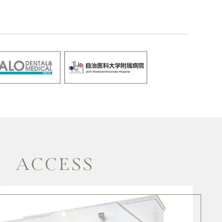
ACCESS