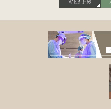
WEB予約