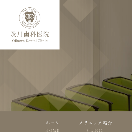
ホーム
クリニック紹介
HOME
CLINIC