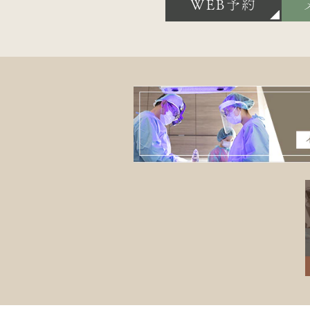
WEB予約