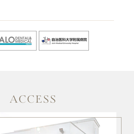
ACCESS