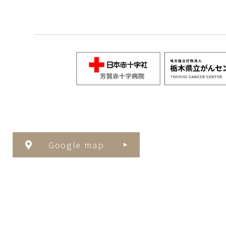
Google map