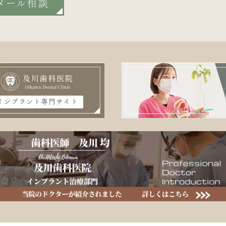
メール相談