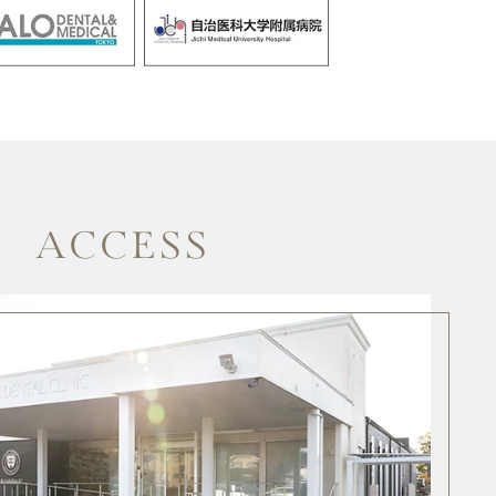
ACCESS