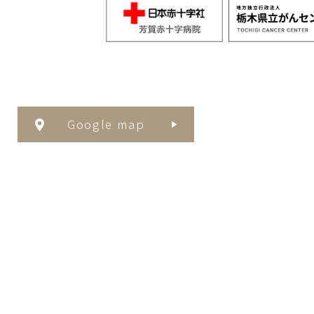
Google map