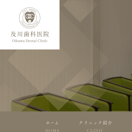
ホーム
クリニック紹介
HOME
CLINIC