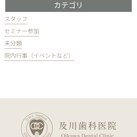
カテゴリ
スタッフ
セミナー参加
未分類
院内行事（イベントなど）