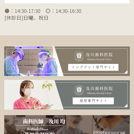
●
：14:30-17:30 ◎：14:30-16:30
[休診日]日曜、祝日