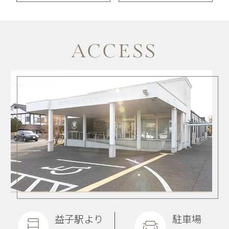
ACCESS
益子駅より
駐車場