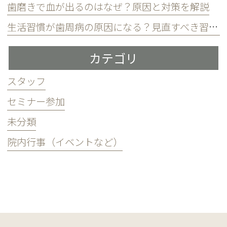
歯磨きで血が出るのはなぜ？原因と対策を解説
生活習慣が歯周病の原因になる？見直すべき習慣とは？
カテゴリ
スタッフ
セミナー参加
未分類
院内行事（イベントなど）