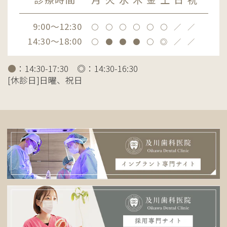
9:00～12:30
〇
〇
〇
〇
〇
〇
／
／
14:30～18:00
〇
●
●
●
〇
◎
／
／
●
：14:30-17:30 ◎：14:30-16:30
[休診日]日曜、祝日