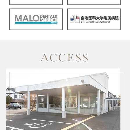
ACCESS