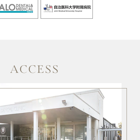
ACCESS