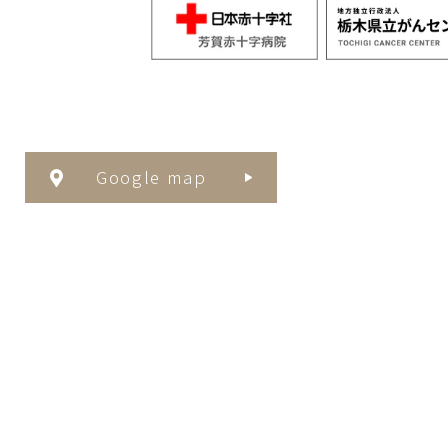
Google map