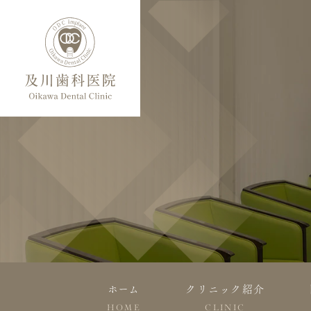
ホーム
クリニック紹介
HOME
CLINIC