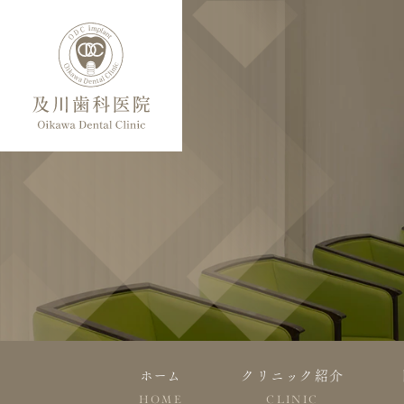
ホーム
クリニック紹介
HOME
CLINIC