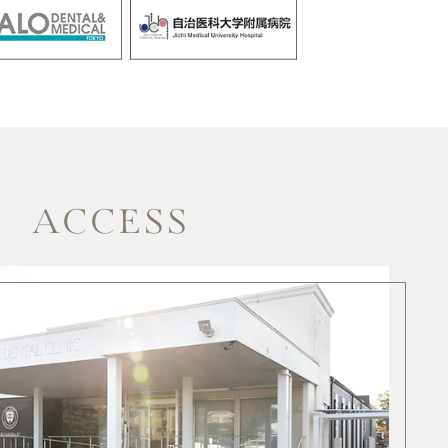
ACCESS