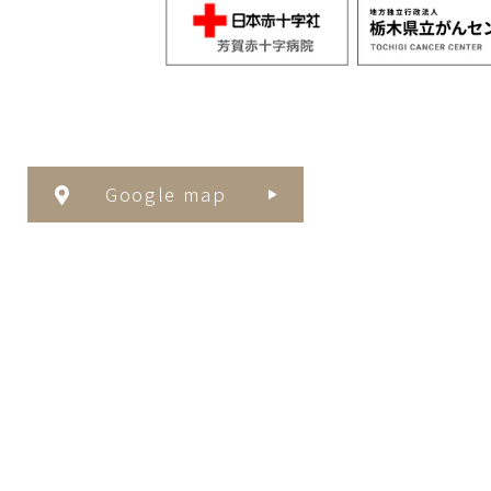
Google map