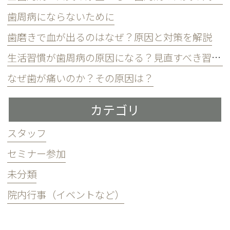
歯周病にならないために
歯磨きで血が出るのはなぜ？原因と対策を解説
生活習慣が歯周病の原因になる？見直すべき習慣とは？
なぜ歯が痛いのか？その原因は？
カテゴリ
スタッフ
セミナー参加
未分類
院内行事（イベントなど）