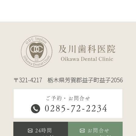
〒321-4217
栃木県芳賀郡益子町益子2056
ご予約・お問合せ
0285-72-2234
24時間
お問合せ