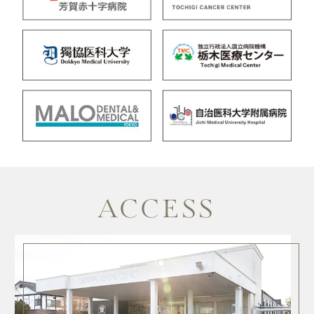
ACCESS