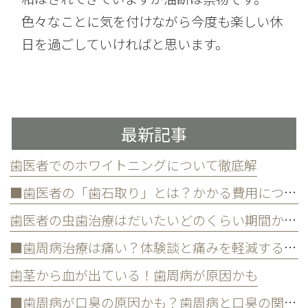
色々なことに気を付けながら今度も楽しい休
日を過ごしていければと思います。
最新記事
歯医者でのホワイトニングについて徹底解
■歯医者の「歯石取り」とは？かかる費用について
歯医者の虫歯治療はだいたいどのくらい期間かかる？
■歯周病治療は痛い？体験談と痛みを軽減する方法
歯茎から血が出ている！歯周病が原因かも
■歯周病が口臭の原因かも？歯周病と口臭の関係について