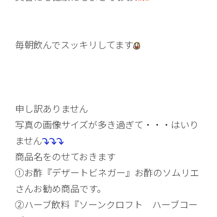
毎朝飲んでスッキリしてます
申し訳ありません
写真の画像サイズが多き過ぎて・・・はいり
ません
商品名をのせておきます
①お酢『デザートビネガー』お酢のソムリエ
さんお勧め商品です。
②ハーブ飲料『ソーンクロフト ハーブコー