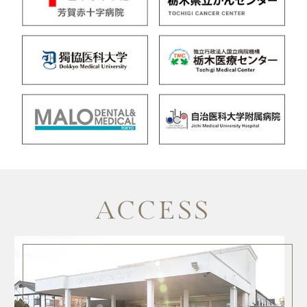
ACCESS