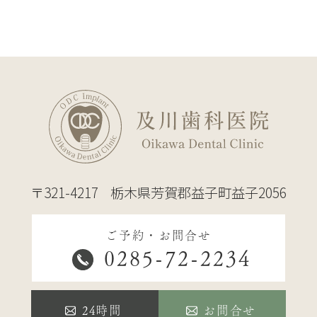
〒321-4217
栃木県芳賀郡益子町益子2056
ご予約・お問合せ
0285-72-2234
24時間
お問合せ