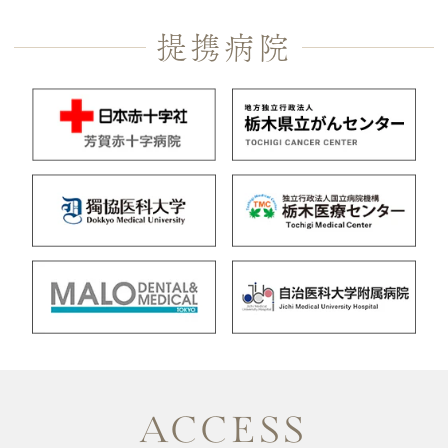
提携病院
ACCESS