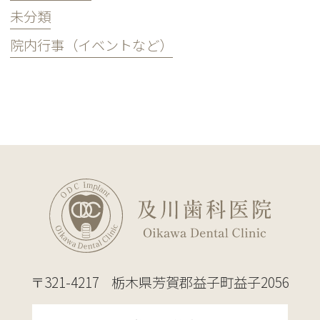
未分類
院内行事（イベントなど）
〒321-4217
栃木県芳賀郡益子町益子2056