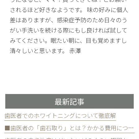
されるほど好きなようです。 味の好みに個人
差はありますが、感染症予防のため日々のう
がい手洗いを続ける際にもし良ければ試して
みてください。眠たい朝に、目も覚めますし
清々しいと思います。 赤澤
最新記事
歯医者でのホワイトニングについて徹底解
■歯医者の「歯石取り」とは？かかる費用について