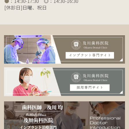
●
：14:30-17:30 ◎：14:30-16:30
[休診日]日曜、祝日