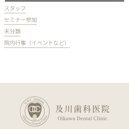
スタッフ
セミナー参加
未分類
院内行事（イベントなど）