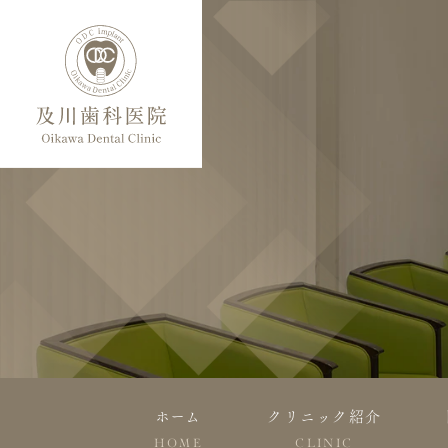
ホーム
クリニック紹介
HOME
CLINIC