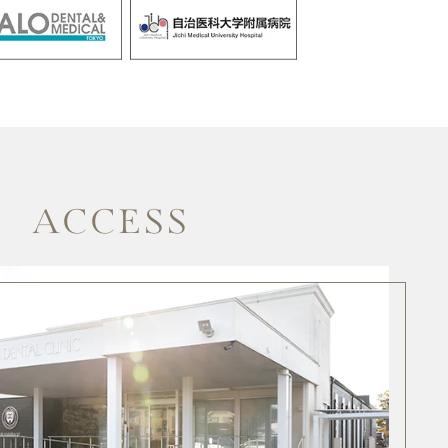
ACCESS