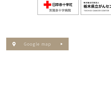
Google map