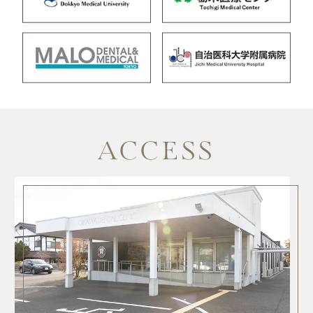
ACCESS