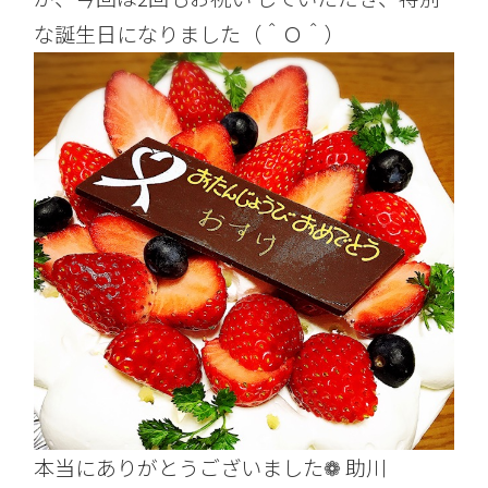
な誕生日になりました（＾Ｏ＾）
本当にありがとうございました❁ 助川