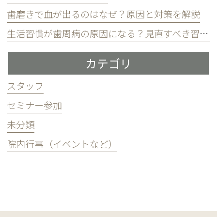
歯磨きで血が出るのはなぜ？原因と対策を解説
生活習慣が歯周病の原因になる？見直すべき習慣とは？
カテゴリ
スタッフ
セミナー参加
未分類
院内行事（イベントなど）