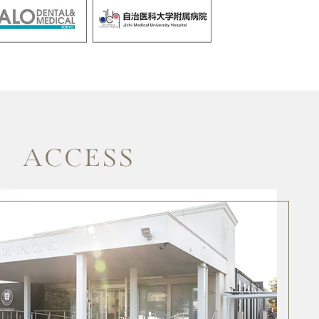
ACCESS