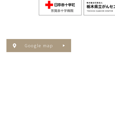
Google map