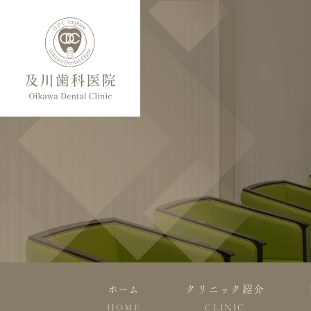
ホーム
クリニック紹介
HOME
CLINIC