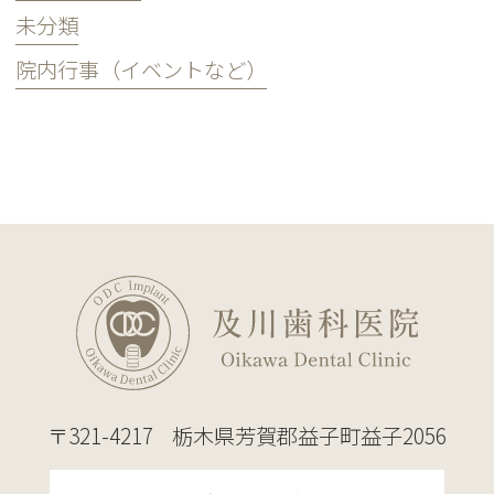
未分類
院内行事（イベントなど）
〒321-4217
栃木県芳賀郡益子町益子2056