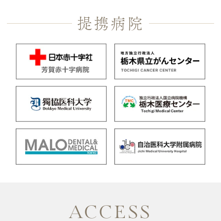
提携病院
ACCESS