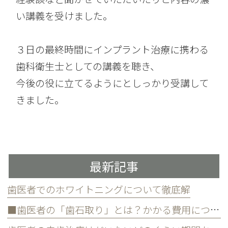
い講義を受けました。
３日の最終時間にインプラント治療に携わる
歯科衛生士としての講義を聴き、
今後の役に立てるようにとしっかり受講して
きました。
最新記事
歯医者でのホワイトニングについて徹底解
■歯医者の「歯石取り」とは？かかる費用について