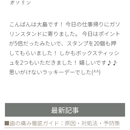
ガソリン
こんばんは大島です！ 今日の仕事帰りにガソ
リンスタンドに寄りました。 今日はポイント
が5倍だったみたいで、スタンプを20個も押
してもらいました！ しかもボックスティッシ
ュを2つもいただきました！ 嬉しいです♪♪
思いがけないラッキーデーでした(^^)
最新記事
■歯の痛み徹底ガイド：原因・対処法・予防策