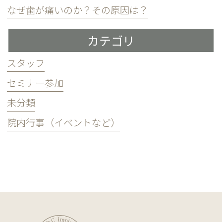
なぜ歯が痛いのか？その原因は？
カテゴリ
スタッフ
セミナー参加
未分類
院内行事（イベントなど）