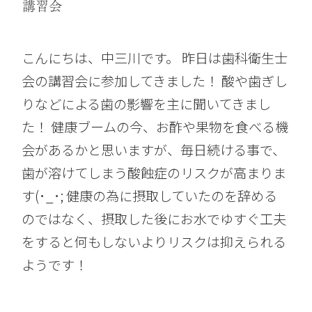
講習会
こんにちは、中三川です。 昨日は歯科衛生士
会の講習会に参加してきました！ 酸や歯ぎし
りなどによる歯の影響を主に聞いてきまし
た！ 健康ブームの今、お酢や果物を食べる機
会があるかと思いますが、毎日続ける事で、
歯が溶けてしまう酸蝕症のリスクが高まりま
す(･_･; 健康の為に摂取していたのを辞める
のではなく、摂取した後にお水でゆすぐ工夫
をすると何もしないよりリスクは抑えられる
ようです！