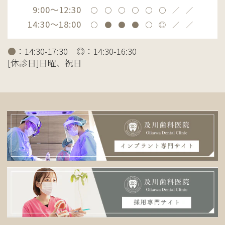
9:00～12:30
〇
〇
〇
〇
〇
〇
／
／
14:30～18:00
〇
●
●
●
〇
◎
／
／
●
：14:30-17:30 ◎：14:30-16:30
[休診日]日曜、祝日