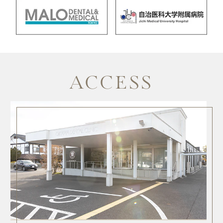
ACCESS