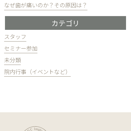
なぜ歯が痛いのか？その原因は？
カテゴリ
スタッフ
セミナー参加
未分類
院内行事（イベントなど）