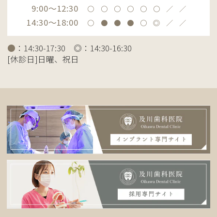
9:00～12:30
〇
〇
〇
〇
〇
〇
／
／
14:30～18:00
〇
●
●
●
〇
◎
／
／
●
：14:30-17:30 ◎：14:30-16:30
[休診日]日曜、祝日