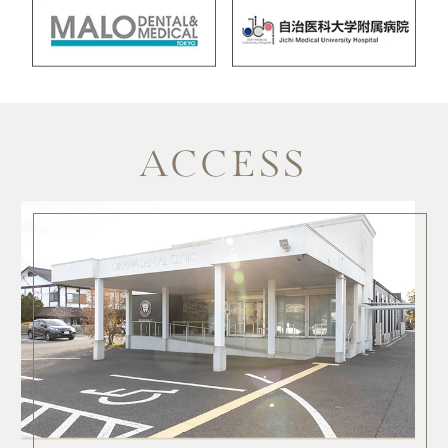
ACCESS