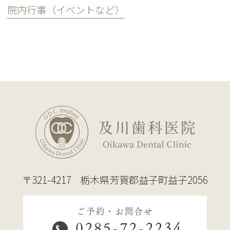
院内行事（イベントなど）
〒321-4217
栃木県芳賀郡益子町益子2056
ご予約・お問合せ
0285-72-2234