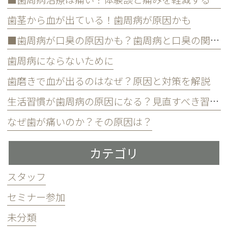
歯茎から血が出ている！歯周病が原因かも
■歯周病が口臭の原因かも？歯周病と口臭の関係について
歯周病にならないために
歯磨きで血が出るのはなぜ？原因と対策を解説
生活習慣が歯周病の原因になる？見直すべき習慣とは？
なぜ歯が痛いのか？その原因は？
カテゴリ
スタッフ
セミナー参加
未分類