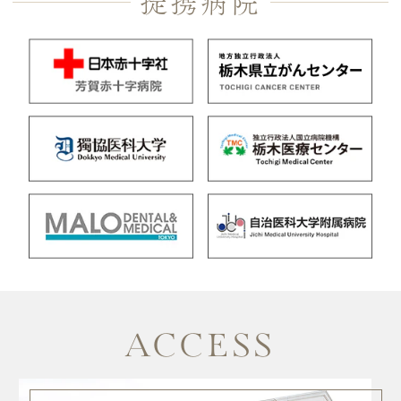
提携病院
ACCESS