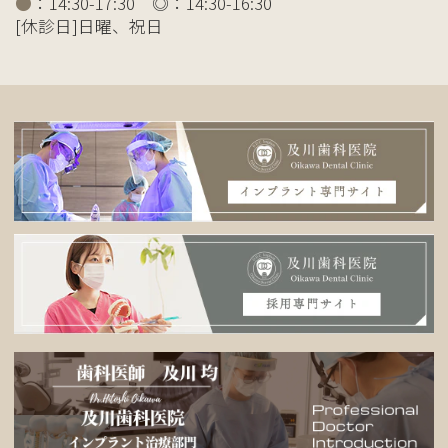
●
：14:30-17:30 ◎：14:30-16:30
[休診日]日曜、祝日