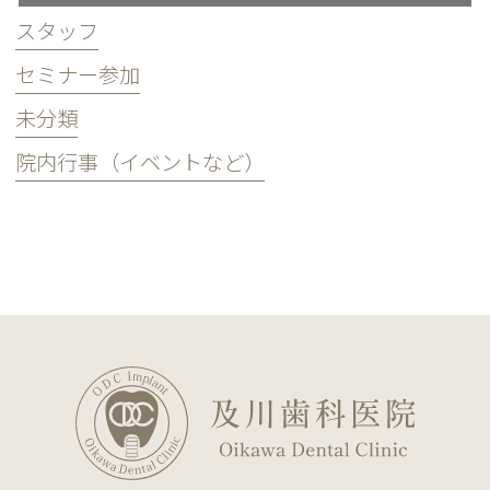
スタッフ
セミナー参加
未分類
院内行事（イベントなど）