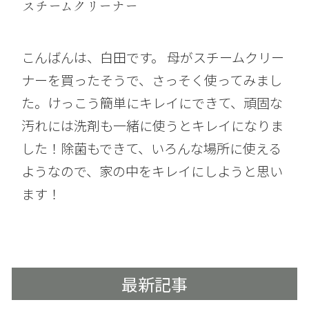
スチームクリーナー
こんばんは、白田です。 母がスチームクリー
ナーを買ったそうで、さっそく使ってみまし
た。けっこう簡単にキレイにできて、頑固な
汚れには洗剤も一緒に使うとキレイになりま
した！除菌もできて、いろんな場所に使える
ようなので、家の中をキレイにしようと思い
ます！
最新記事