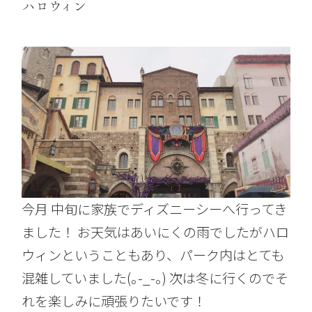
ハロウィン
今月 中旬に家族でディズニーシーへ行ってき
ました！ お天気はあいにくの雨でしたがハロ
ウィンということもあり、パーク内はとても
混雑していました(｡-_-｡) 次は冬に行くのでそ
れを楽しみに頑張りたいです！