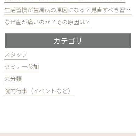
生活習慣が歯周病の原因になる？見直すべき習慣とは？
なぜ歯が痛いのか？その原因は？
カテゴリ
スタッフ
セミナー参加
未分類
院内行事（イベントなど）