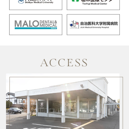
ACCESS