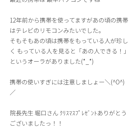
12年前から携帯を使ってますがあの頃の携帯
はテレビのリモコンみたいでした。
そもそもあの頃は携帯をもっている人が珍し
く もっている人を見ると「あの人できる！」
というオーラがありました(*_*)
携帯の使いすぎには注意しましょー＼(^O^)
／
院長先生 堀口さん ｸﾘｽﾏｽﾌﾟﾚｾﾞﾝﾄありがとう
ございましたっ！！