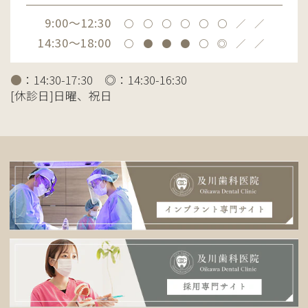
9:00～12:30
〇
〇
〇
〇
〇
〇
／
／
14:30～18:00
〇
●
●
●
〇
◎
／
／
●
：14:30-17:30 ◎：14:30-16:30
[休診日]日曜、祝日