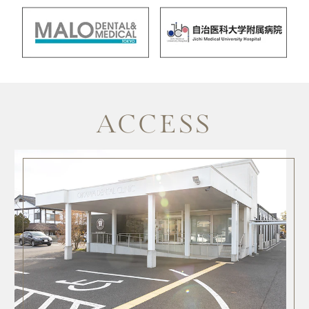
ACCESS