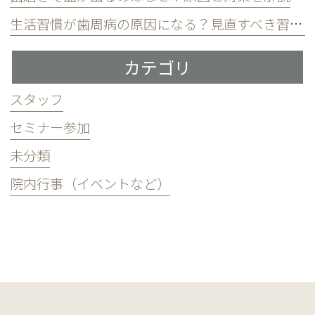
生活習慣が歯周病の原因になる？見直すべき習慣とは？
カテゴリ
スタッフ
セミナー参加
未分類
院内行事（イベントなど）