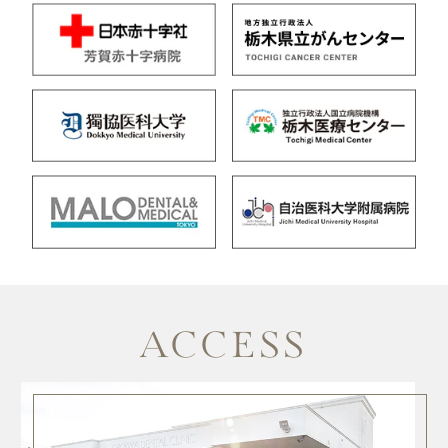
ACCESS