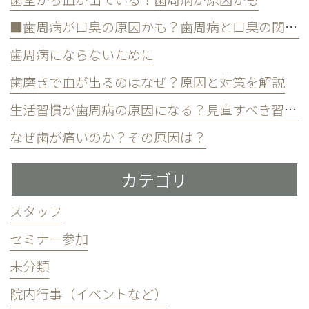
■歯周病が口臭の原因かも？歯周病と口臭の関係について
歯周病にならないために
歯磨きで血が出るのはなぜ？原因と対策を解説
生活習慣が歯周病の原因になる？見直すべき習慣とは？
なぜ歯が痛いのか？その原因は？
カテゴリ
スタッフ
セミナー参加
未分類
院内行事（イベントなど）