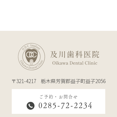
〒321-4217
栃木県芳賀郡益子町益子2056
ご予約・お問合せ
0285-72-2234