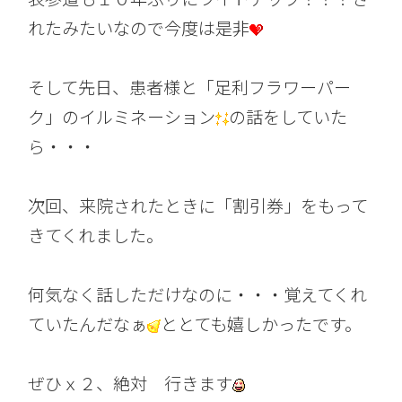
れたみたいなので今度は是非
そして先日、患者様と「足利フラワーパー
ク」のイルミネーション
の話をしていた
ら・・・
次回、来院されたときに「割引券」をもって
きてくれました。
何気なく話しただけなのに・・・覚えてくれ
ていたんだなぁ
ととても嬉しかったです。
ぜひｘ２、絶対 行きます