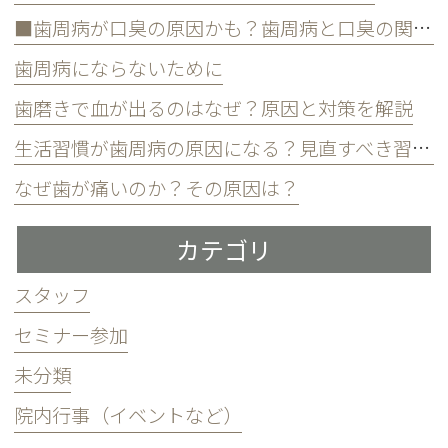
■歯周病が口臭の原因かも？歯周病と口臭の関係について
歯周病にならないために
歯磨きで血が出るのはなぜ？原因と対策を解説
生活習慣が歯周病の原因になる？見直すべき習慣とは？
なぜ歯が痛いのか？その原因は？
カテゴリ
スタッフ
セミナー参加
未分類
院内行事（イベントなど）