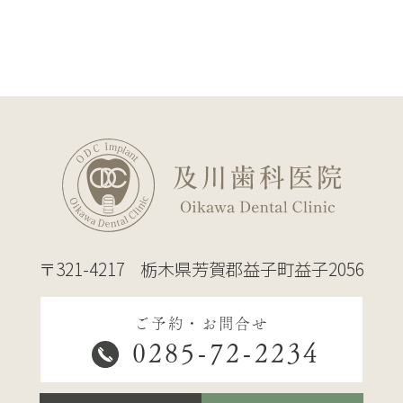
〒321-4217
栃木県芳賀郡益子町益子2056
ご予約・お問合せ
0285-72-2234