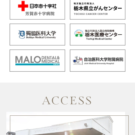
ACCESS