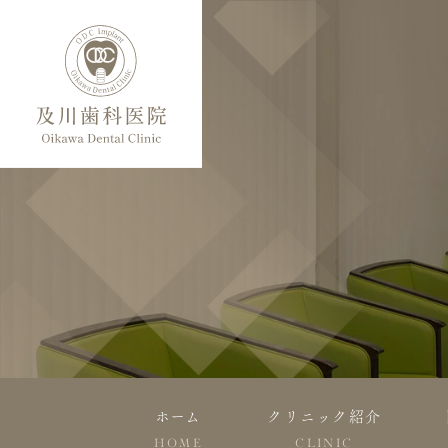
ホーム
クリニック紹介
HOME
CLINIC