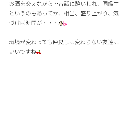
お酒を交えながら…昔話に酔いしれ、同級生
というのもあってか、相当、盛り上がり、気
づけば時間が・・・
環境が変わっても仲良しは変わらない友達は
いいですね