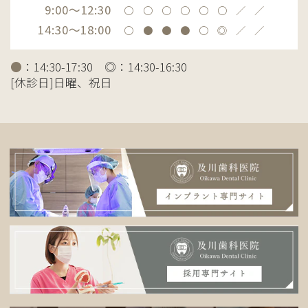
9:00～12:30
〇
〇
〇
〇
〇
〇
／
／
14:30～18:00
〇
●
●
●
〇
◎
／
／
●
：14:30-17:30 ◎：14:30-16:30
[休診日]日曜、祝日