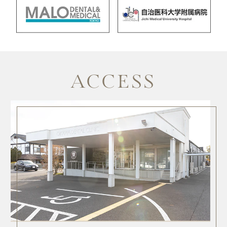
ACCESS