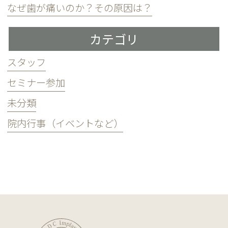
なぜ歯が痛いのか？その原因は？
カテゴリ
スタッフ
セミナー参加
未分類
院内行事（イベントなど）