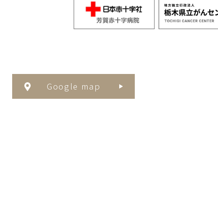
Google map