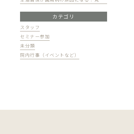
カテゴリ
スタッフ
セミナー参加
未分類
院内行事（イベントなど）