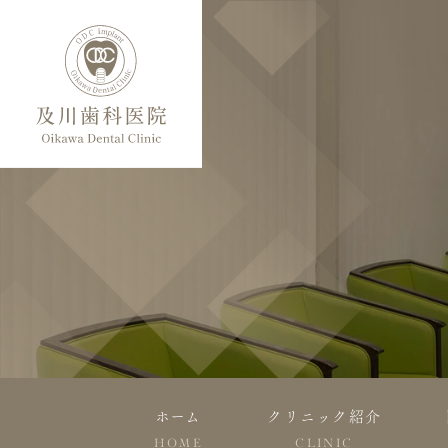
ホーム
クリニック紹介
HOME
CLINIC