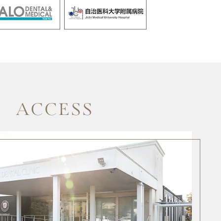
ACCESS