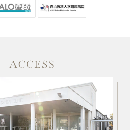
ACCESS