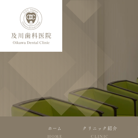
ホーム
クリニック紹介
HOME
CLINIC