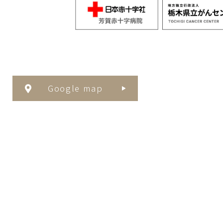
Google map