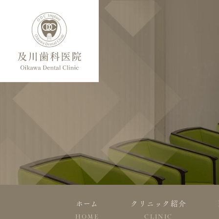
ホーム
クリニック紹介
HOME
CLINIC