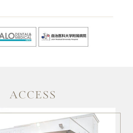
ACCESS