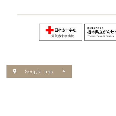
Google map