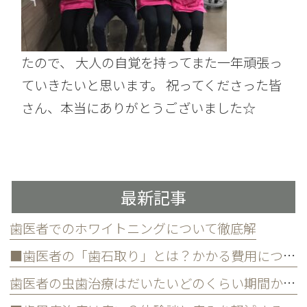
たので、 大人の自覚を持ってまた一年頑張っ
ていきたいと思います。 祝ってくださった皆
さん、本当にありがとうございました☆
最新記事
歯医者でのホワイトニングについて徹底解
■歯医者の「歯石取り」とは？かかる費用について
歯医者の虫歯治療はだいたいどのくらい期間かかる？