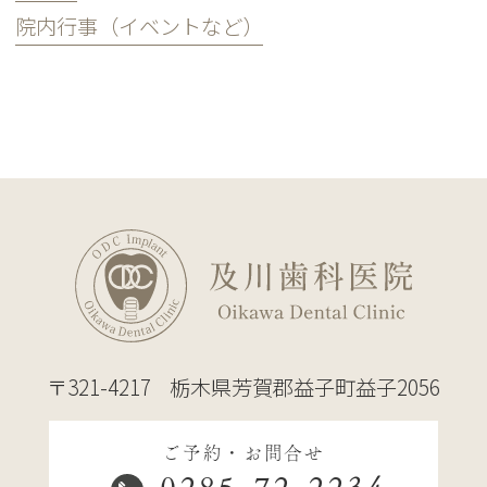
院内行事（イベントなど）
〒321-4217
栃木県芳賀郡益子町益子2056
ご予約・お問合せ