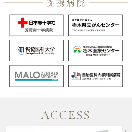
提携病院
ACCESS