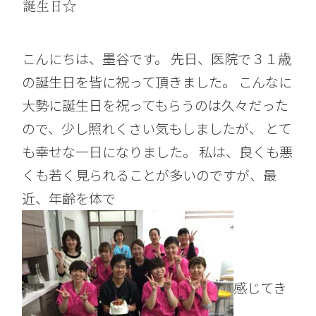
誕生日☆
こんにちは、墨谷です。 先日、医院で３１歳
の誕生日を皆に祝って頂きました。 こんなに
大勢に誕生日を祝ってもらうのは久々だった
ので、少し照れくさい気もしましたが、 とて
も幸せな一日になりました。 私は、良くも悪
くも若く見られることが多いのですが、最
近、年齢を体で
感じてき