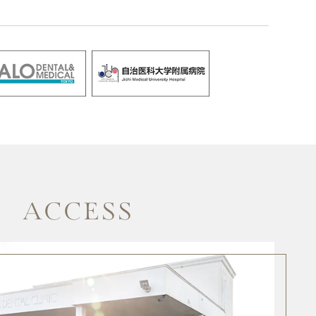
ACCESS