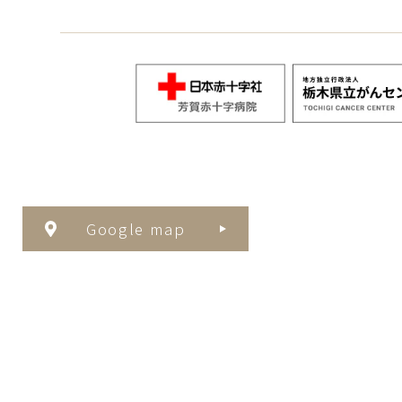
Google map