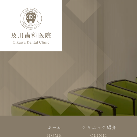
ホーム
クリニック紹介
HOME
CLINIC