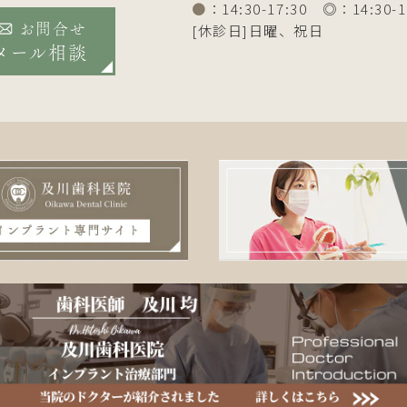
●
：14:30-17:30 ◎：14:30-1
[休診日]日曜、祝日
お問合せ
メール相談