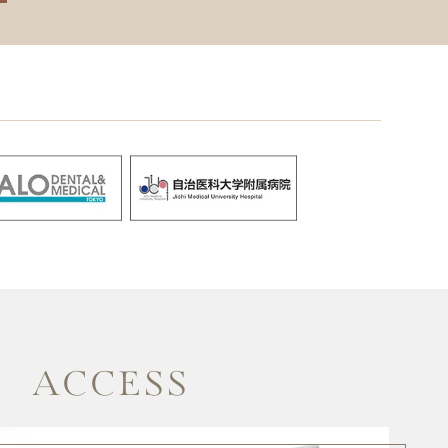
ACCESS