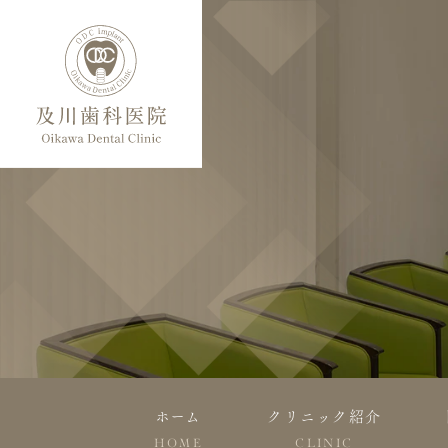
ホーム
クリニック紹介
HOME
CLINIC