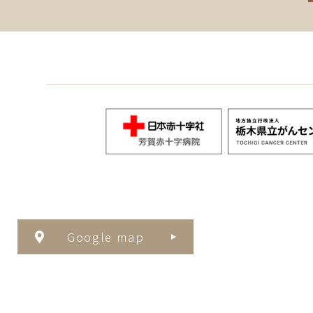
Google map