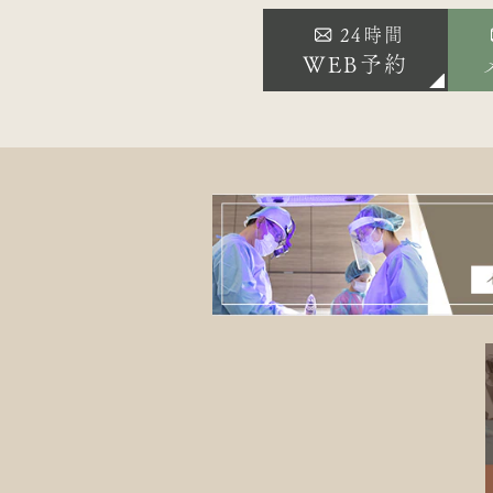
24時間
WEB予約