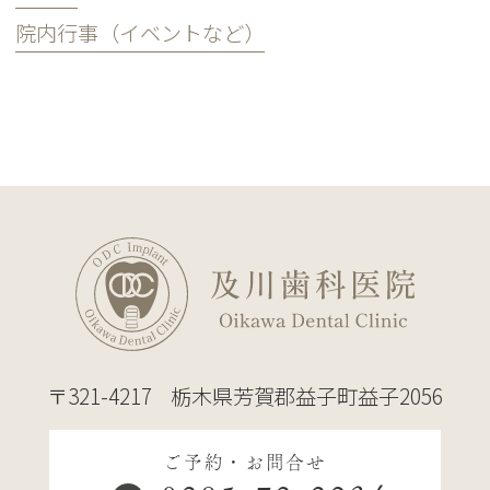
院内行事（イベントなど）
〒321-4217
栃木県芳賀郡益子町益子2056
ご予約・お問合せ