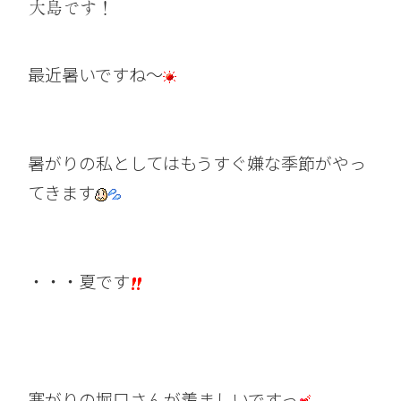
大島です！
最近暑いですね～
暑がりの私としてはもうすぐ嫌な季節がやっ
てきます
・・・夏です
寒がりの堀口さんが羨ましいですっ