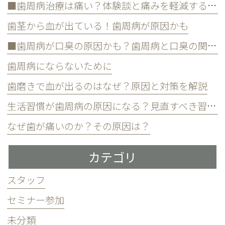
■歯周病治療は痛い？体験談と痛みを軽減する方法
歯茎から血が出ている！歯周病が原因かも
■歯周病が口臭の原因かも？歯周病と口臭の関係について
歯周病にならないために
歯磨きで血が出るのはなぜ？原因と対策を解説
生活習慣が歯周病の原因になる？見直すべき習慣とは？
なぜ歯が痛いのか？その原因は？
カテゴリ
スタッフ
セミナー参加
未分類