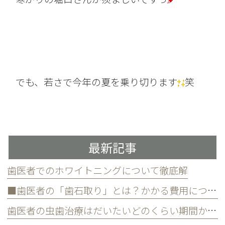
でも、若さで今年の夏を乗り切ります
笑
最新記事
歯医者でのホワイトニングについて徹底解
■歯医者の「歯石取り」とは？かかる費用について
歯医者の虫歯治療はだいたいどのくらい期間かかる？