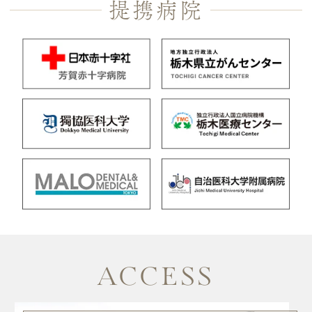
提携病院
ACCESS