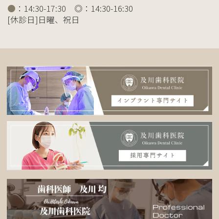
●
：14:30-17:30 ◎：14:30-16:30
[休診日]日曜、祝日