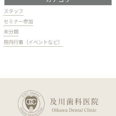
スタッフ
セミナー参加
未分類
院内行事（イベントなど）