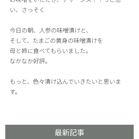
い、さっそく
今日の朝、人参の味噌漬けと、
そして、たまごの黄身の味噌漬けを
母と姉に食べてもらいました。
なかなか好評。
もっと、色々漬け込んでいきたいと思いま
す。
最新記事