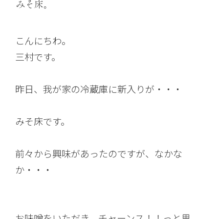
みそ床。
こんにちわ。
三村です。
昨日、我が家の冷蔵庫に新入りが・・・
みそ床です。
前々から興味があったのですが、なかな
か・・・
お味噌をいただき、チャーンス！！っと思