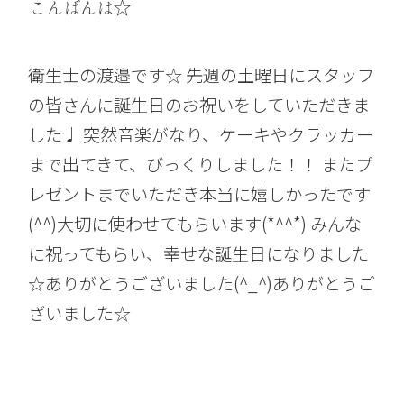
こんばんは☆
衛生士の渡邉です☆ 先週の土曜日にスタッフ
の皆さんに誕生日のお祝いをしていただきま
した♩ 突然音楽がなり、ケーキやクラッカー
まで出てきて、びっくりしました！！ またプ
レゼントまでいただき本当に嬉しかったです
(^^)大切に使わせてもらいます(*^^*) みんな
に祝ってもらい、幸せな誕生日になりました
☆ありがとうございました(^_^)ありがとうご
ざいました☆