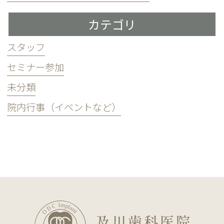
カテゴリ
スタッフ
セミナー参加
未分類
院内行事（イベントなど）