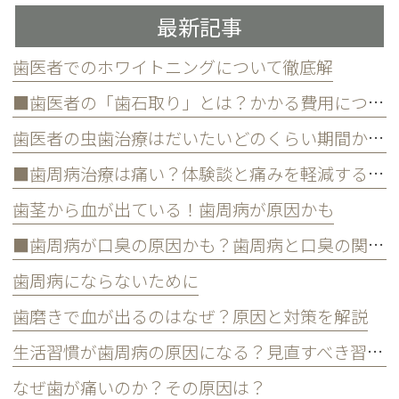
最新記事
歯医者でのホワイトニングについて徹底解
■歯医者の「歯石取り」とは？かかる費用について
歯医者の虫歯治療はだいたいどのくらい期間かかる？
■歯周病治療は痛い？体験談と痛みを軽減する方法
歯茎から血が出ている！歯周病が原因かも
■歯周病が口臭の原因かも？歯周病と口臭の関係について
歯周病にならないために
歯磨きで血が出るのはなぜ？原因と対策を解説
生活習慣が歯周病の原因になる？見直すべき習慣とは？
なぜ歯が痛いのか？その原因は？