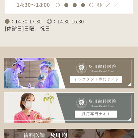
14:30～18:00
〇
●
●
●
〇
◎
／
／
●
：14:30-17:30 ◎：14:30-16:30
[休診日]日曜、祝日