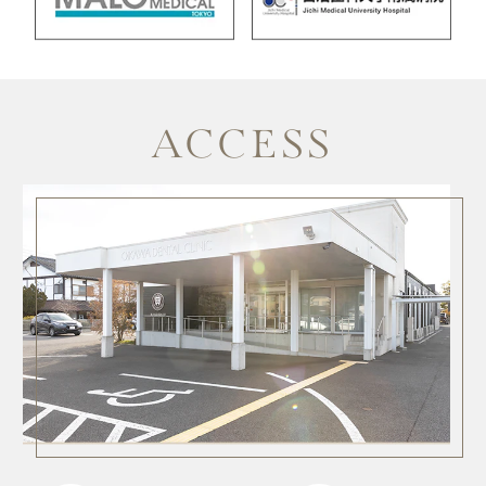
ACCESS