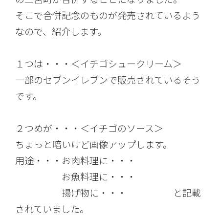
そこで合併記念のものが発売されているよう
なので、紹介します。
１つは・・・＜イチゴシュークリーム＞
一部のセブンイレブンで販売されているそう
です。
２つめが・・・＜イチゴのソース＞
ちょっと暗いけど画像アップします。
用途・・・お肉料理に・・・
お魚料理に・・・
揚げ物に・・・ と記載
されていました。