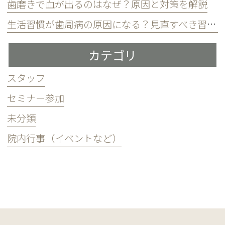
歯磨きで血が出るのはなぜ？原因と対策を解説
生活習慣が歯周病の原因になる？見直すべき習慣とは？
カテゴリ
スタッフ
セミナー参加
未分類
院内行事（イベントなど）