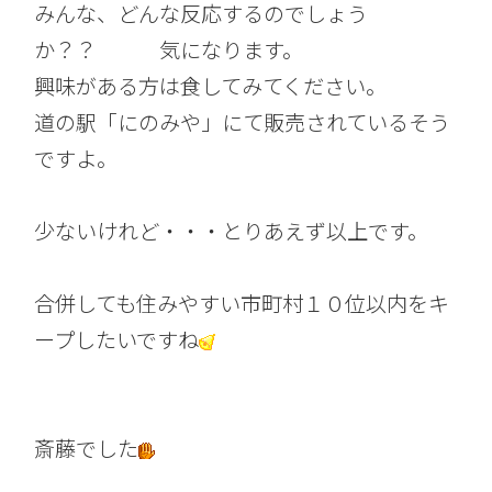
みんな、どんな反応するのでしょう
か？？ 気になります。
興味がある方は食してみてください。
道の駅「にのみや」にて販売されているそう
ですよ。
少ないけれど・・・とりあえず以上です。
合併しても住みやすい市町村１０位以内をキ
ープしたいですね
斎藤でした