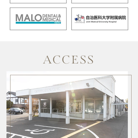
ACCESS