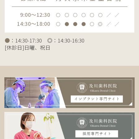
9:00～12:30
〇
〇
〇
〇
〇
〇
／
／
14:30～18:00
〇
●
●
●
〇
◎
／
／
●
：14:30-17:30 ◎：14:30-16:30
[休診日]日曜、祝日