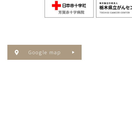
Google map