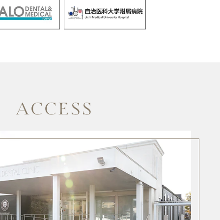
ACCESS