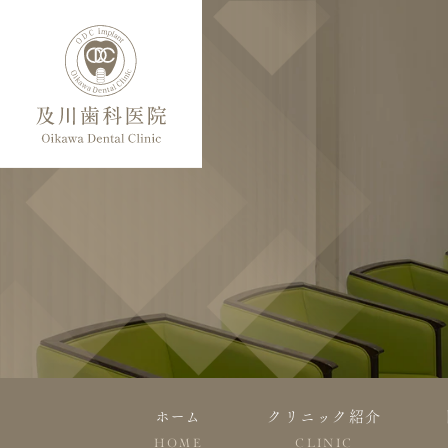
ホーム
クリニック紹介
HOME
CLINIC