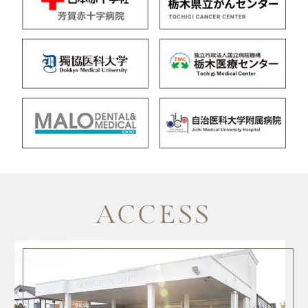
ACCESS