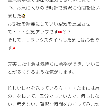
つ、お気に入りの砂時計で贅沢に時間を使い
ました
お部屋を綺麗にしていい空気を巡回させ
て・・・運気アップです
？？
そして、リラックスタイムもたまには必要で
す
充実した生活は気持ちに余裕ができ、いいこ
とが多くなるような気がします。
忙しい日々を送っている方・・・たまには肩
の力を抜いて、五分でもいいので、何もしな
い、考えない、贅沢な時間をおくってみませ