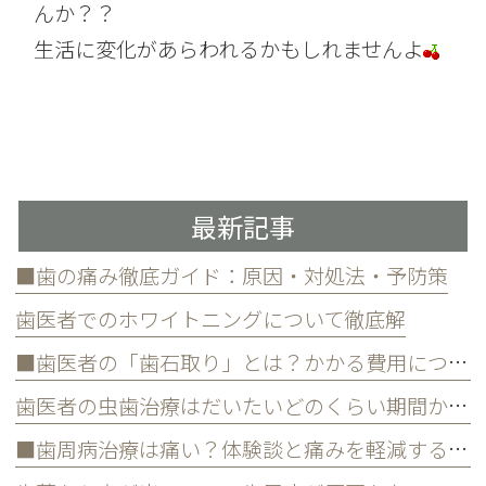
んか？？
生活に変化があらわれるかもしれませんよ
最新記事
■歯の痛み徹底ガイド：原因・対処法・予防策
歯医者でのホワイトニングについて徹底解
■歯医者の「歯石取り」とは？かかる費用について
歯医者の虫歯治療はだいたいどのくらい期間かかる？
■歯周病治療は痛い？体験談と痛みを軽減する方法