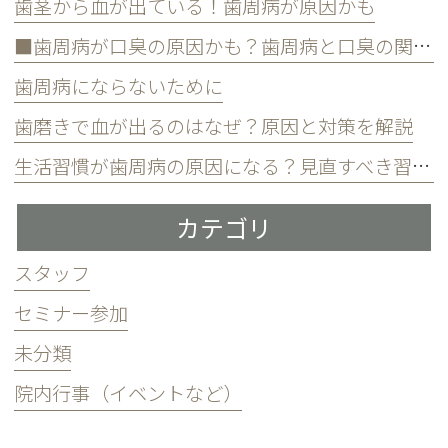
歯茎から血が出ている！歯周病が原因かも
■歯周病が口臭の原因かも？歯周病と口臭の関係について
歯周病にならないために
歯磨きで血が出るのはなぜ？原因と対策を解説
生活習慣が歯周病の原因になる？見直すべき習慣とは？
カテゴリ
スタッフ
セミナー参加
未分類
院内行事（イベントなど）