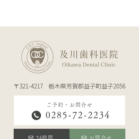
〒321-4217
栃木県芳賀郡益子町益子2056
ご予約・お問合せ
0285-72-2234
24時間
お問合せ