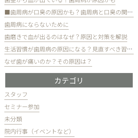
■歯周病が口臭の原因かも？歯周病と口臭の関係について
歯周病にならないために
歯磨きで血が出るのはなぜ？原因と対策を解説
生活習慣が歯周病の原因になる？見直すべき習慣とは？
なぜ歯が痛いのか？その原因は？
カテゴリ
スタッフ
セミナー参加
未分類
院内行事（イベントなど）