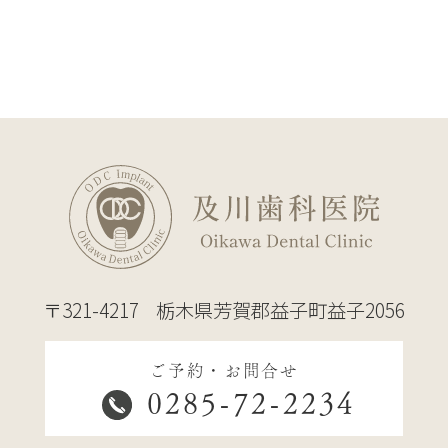
〒321-4217
栃木県芳賀郡益子町益子2056
ご予約・お問合せ
0285-72-2234