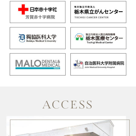
ACCESS