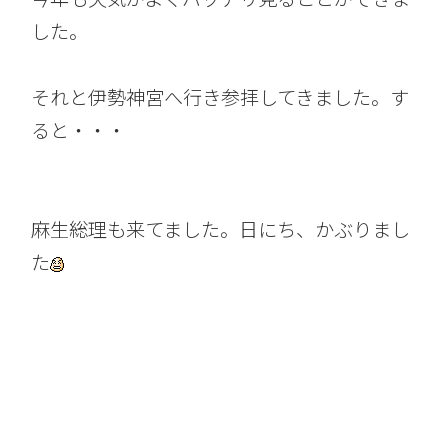
した。
それと伊勢神宮へ行き参拝してきました。す
ると・・・
麻生総理も来てました。日にち、かぶりまし
た