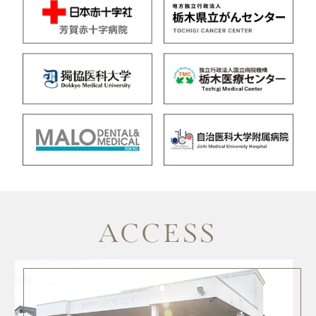
ACCESS