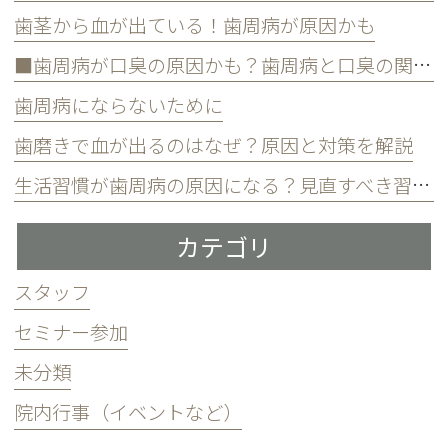
歯茎から血が出ている！歯周病が原因かも
■歯周病が口臭の原因かも？歯周病と口臭の関係について
歯周病にならないために
歯磨きで血が出るのはなぜ？原因と対策を解説
生活習慣が歯周病の原因になる？見直すべき習慣とは？
カテゴリ
スタッフ
セミナー参加
未分類
院内行事（イベントなど）