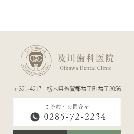
〒321-4217
栃木県芳賀郡益子町益子2056
ご予約・お問合せ
0285-72-2234