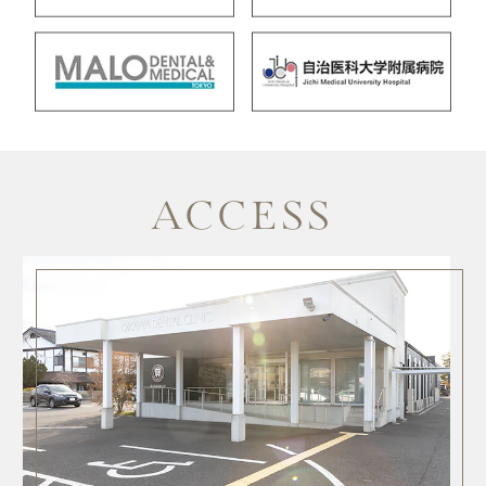
ACCESS