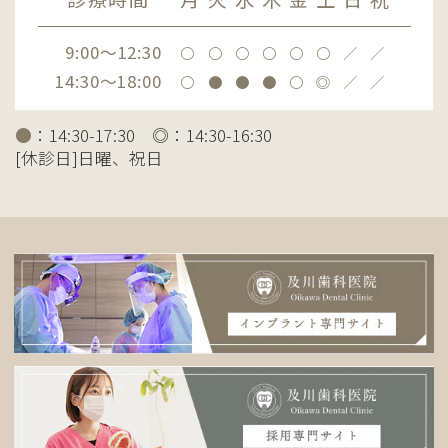
9:00～12:30
〇
〇
〇
〇
〇
〇
／
／
14:30～18:00
〇
●
●
●
〇
◎
／
／
●
：14:30-17:30 ◎：14:30-16:30
[休診日]日曜、祝日