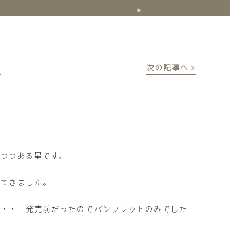
│
次の記事へ »
つつある星です。
てきました。
・・ 発売前だったのでパンフレットのみでした
。