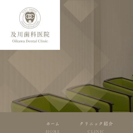
ホーム
クリニック紹介
HOME
CLINIC