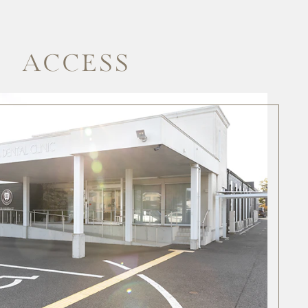
ACCESS