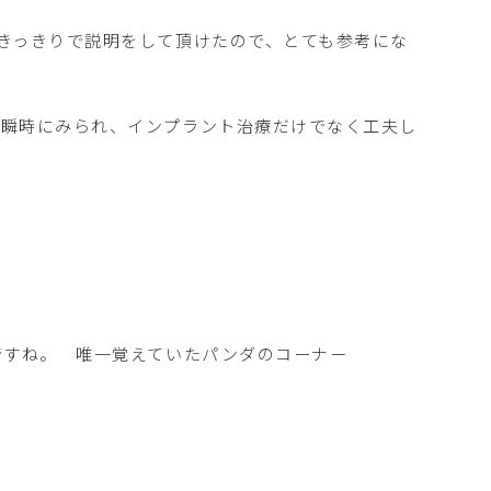
きっきりで説明をして頂けたので、とても参考にな
瞬時にみられ、インプラント治療だけでなく工夫し
ですね。 唯一覚えていたパンダのコーナー